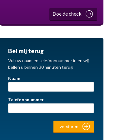
Doe de check
Bel mij terug
Vul uw naam en telefoonnummer in en wij
bellen u binnen 30 minuten terug
Naam
Telefoonnummer