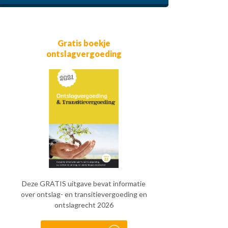
Gratis boekje
ontslagvergoeding
Deze GRATIS uitgave bevat informatie
over ontslag- en transitievergoeding en
ontslagrecht 2026