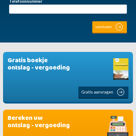
Telefoonnummer
Gratis boekje
ontslag - vergoeding
Gratis aanvragen
Bereken uw
ontslag - vergoeding