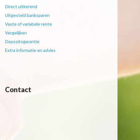
Direct uitkerend
Uitgesteld banksparen
Vaste of variabele rente
Vergelijken
Depositogarantie
Extra informatie en advies
Contact