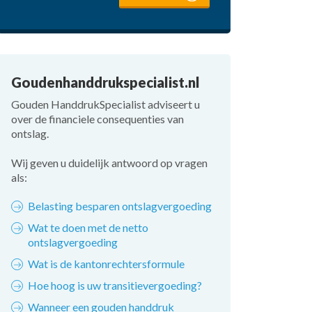
Goudenhanddrukspecialist.nl
Gouden HanddrukSpecialist adviseert u
over de financiele consequenties van
ontslag.
Wij geven u duidelijk antwoord op vragen
als:
Belasting besparen ontslagvergoeding
Wat te doen met de netto
ontslagvergoeding
Wat is de kantonrechtersformule
Hoe hoog is uw transitievergoeding?
Wanneer een gouden handdruk