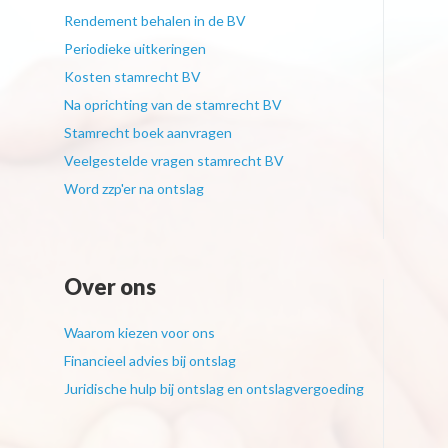
Rendement behalen in de BV
Periodieke uitkeringen
Kosten stamrecht BV
Na oprichting van de stamrecht BV
Stamrecht boek aanvragen
Veelgestelde vragen stamrecht BV
Word zzp'er na ontslag
Over ons
Waarom kiezen voor ons
Financieel advies bij ontslag
Juridische hulp bij ontslag en ontslagvergoeding