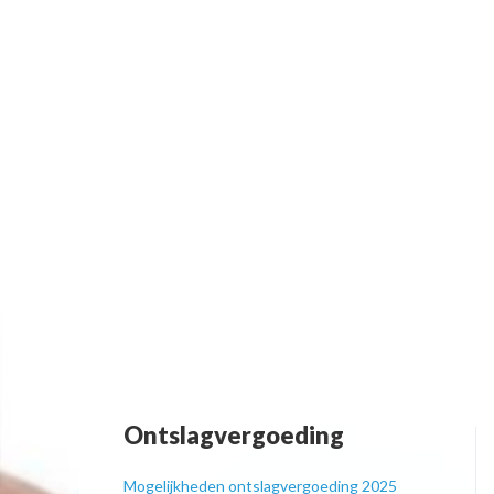
Ontslagvergoeding
Mogelijkheden ontslagvergoeding 2025