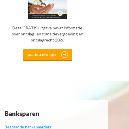
Deze GRATIS uitgave bevat informatie
over ontslag- en transitievergoeding en
ontslagrecht 2026
gratis aanvragen
Banksparen
Bestaande bankspaarders