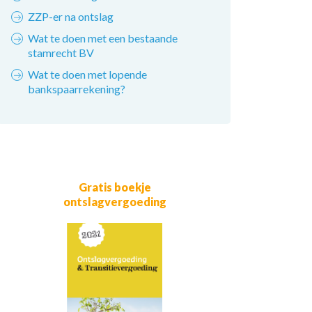
ZZP-er na ontslag
Wat te doen met een bestaande
stamrecht BV
Wat te doen met lopende
bankspaarrekening?
Gratis boekje
ontslagvergoeding