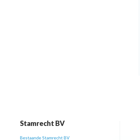
Stamrecht BV
Bestaande Stamrecht BV