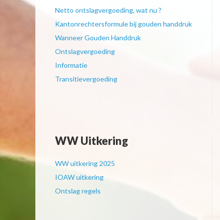
Netto ontslagvergoeding, wat nu ?
Kantonrechtersformule bij gouden handdruk
Wanneer Gouden Handdruk
Ontslagvergoeding
Informatie
Transitievergoeding
WW Uitkering
WW uitkering 2025
IOAW uitkering
Ontslag regels