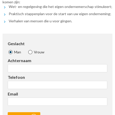
komen zijn:
Wet- en regelgeving die het eigen ondernemerschap stimuleert;
Praktisch stappenplan voor de start van uw eigen onderneming;
Verhalen van mensen die u voor gingen.
Geslacht
Man
Vrouw
Achternaam
Telefoon
Email