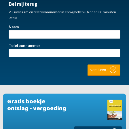
Bel mij terug
Vul uw naam en telefoonnummer in en wij bellen u binnen 30 minuten
terug
Naam
Telefoonnummer
Gratis boekje
ontslag - vergoeding