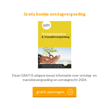
Gratis boekje ontslagvergoeding
Deze GRATIS uitgave bevat informatie over ontslag- en
transitievergoeding en ontslagrecht 2026
gratis aanvragen