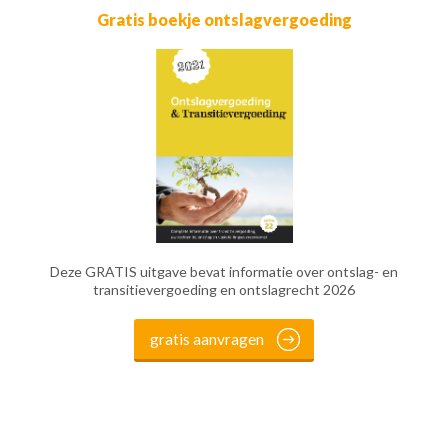
Gratis boekje ontslagvergoeding
Deze GRATIS uitgave bevat informatie over ontslag- en
transitievergoeding en ontslagrecht 2026
gratis aanvragen