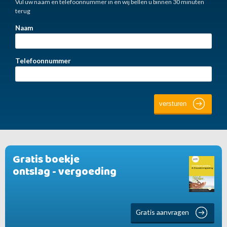
Vul uw naam en telefoonnummer in en wij bellen u binnen 30 minuten
terug
Naam
Telefoonnummer
Gratis boekje
ontslag - vergoeding
Gratis aanvragen