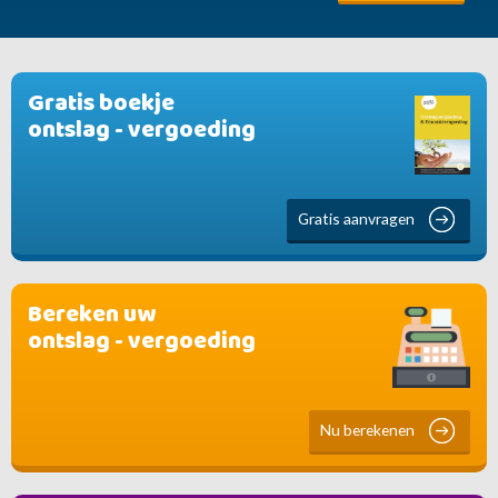
Gratis boekje
ontslag - vergoeding
Gratis aanvragen
Bereken uw
ontslag - vergoeding
Nu berekenen