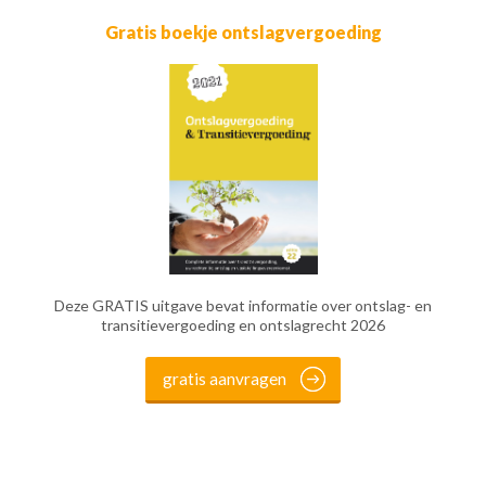
Gratis boekje ontslagvergoeding
Deze GRATIS uitgave bevat informatie over ontslag- en
transitievergoeding en ontslagrecht 2026
gratis aanvragen