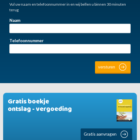
Vul uw naam en telefoonnummer in en wij bellen u binnen 30 minuten
terug
Naam
Telefoonnummer
Gratis boekje
ontslag - vergoeding
Gratis aanvragen