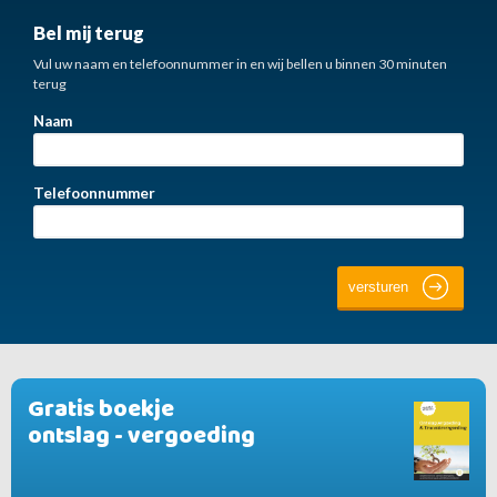
Bel mij terug
Vul uw naam en telefoonnummer in en wij bellen u binnen 30 minuten
terug
Naam
Telefoonnummer
Gratis boekje
ontslag - vergoeding