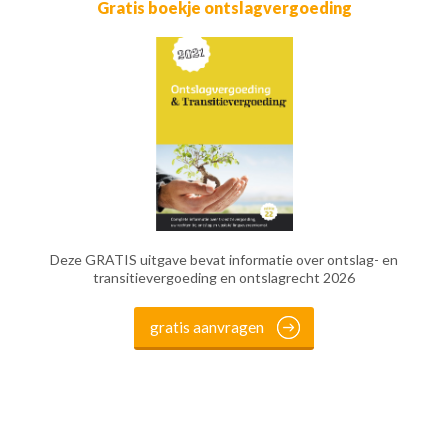
Gratis boekje ontslagvergoeding
Deze GRATIS uitgave bevat informatie over ontslag- en
transitievergoeding en ontslagrecht 2026
gratis aanvragen