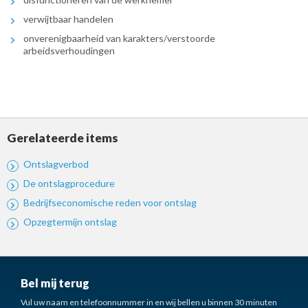
verwijtbaar handelen
onverenigbaarheid van karakters/verstoorde
arbeidsverhoudingen
Gerelateerde items
Ontslagverbod
De ontslagprocedure
Bedrijfseconomische reden voor ontslag
Opzegtermijn ontslag
Bel mij terug
Vul uw naam en telefoonnummer in en wij bellen u binnen 30 minuten