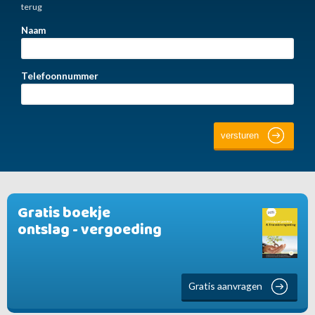
terug
Naam
Telefoonnummer
Gratis boekje
ontslag - vergoeding
Gratis aanvragen