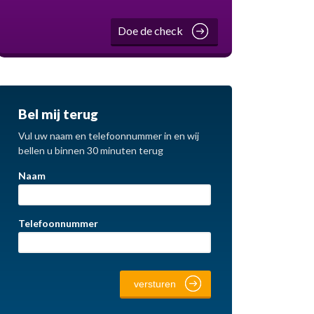
Doe de check
Bel mij terug
Vul uw naam en telefoonnummer in en wij
bellen u binnen 30 minuten terug
Naam
Telefoonnummer