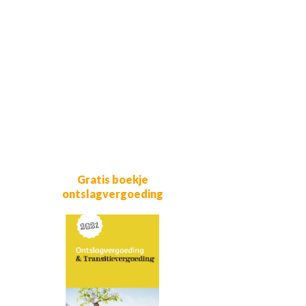
Gratis boekje
ontslagvergoeding