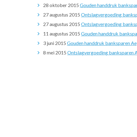
28 oktober 2015
Gouden handdruk bankspare
27 augustus 2015
Ontslagvergoeding banksp
27 augustus 2015
Ontslagvergoeding banksp
11 augustus 2015
Gouden handdruk bankspar
3 juni 2015
Gouden handdruk banksparen Aeg
8 mei 2015
Ontslagvergoeding banksparen Ae