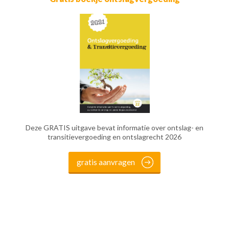
Deze GRATIS uitgave bevat informatie over ontslag- en
transitievergoeding en ontslagrecht 2026
gratis aanvragen