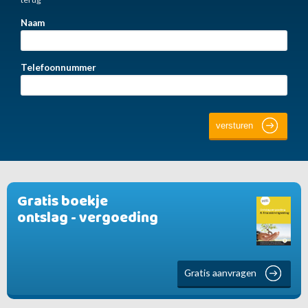
Naam
Telefoonnummer
Gratis boekje
ontslag - vergoeding
Gratis aanvragen