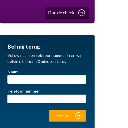
Doe de check
Bel mij terug
Vul uw naam en telefoonnummer in en wij
bellen u binnen 30 minuten terug
Naam
Telefoonnummer