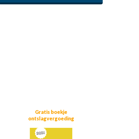
Gratis boekje
ontslagvergoeding