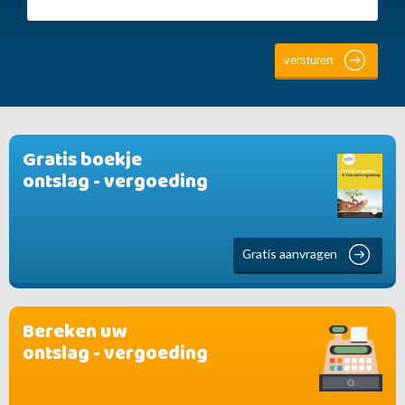
Gratis boekje
ontslag - vergoeding
Gratis aanvragen
Bereken uw
ontslag - vergoeding