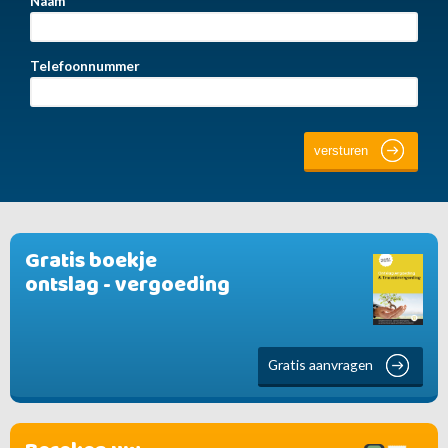
Naam
Telefoonnummer
Gratis boekje
ontslag - vergoeding
Gratis aanvragen