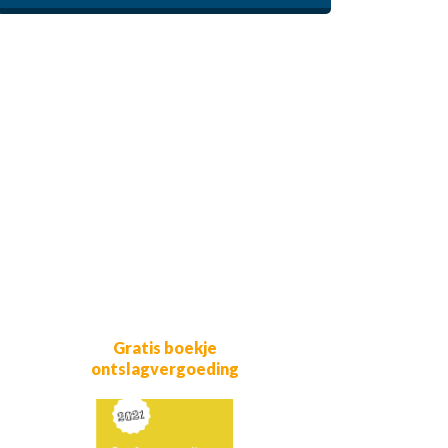
Gratis boekje
ontslagvergoeding