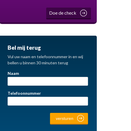
Doe de check
Bel mij terug
Vul uw naam en telefoonnummer in en wij
bellen u binnen 30 minuten terug
Naam
Telefoonnummer