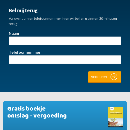
Bel mij terug
Vul uw naam en telefoonnummer in en wij bellen u binnen 30 minuten
terug
Naam
Telefoonnummer
Gratis boekje
ontslag - vergoeding