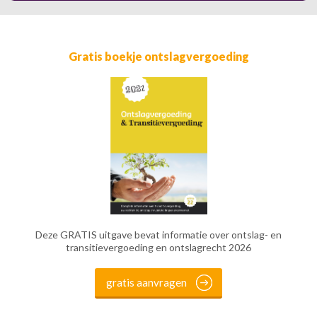
Gratis boekje ontslagvergoeding
Deze GRATIS uitgave bevat informatie over ontslag- en
transitievergoeding en ontslagrecht 2026
gratis aanvragen