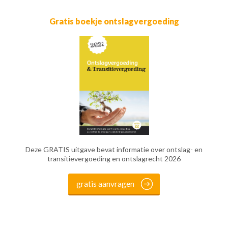
Gratis boekje ontslagvergoeding
Deze GRATIS uitgave bevat informatie over ontslag- en
transitievergoeding en ontslagrecht 2026
gratis aanvragen