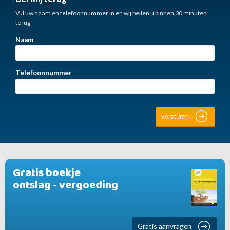
Vul uw naam en telefoonnummer in en wij bellen u binnen 30 minuten
terug
Naam
Telefoonnummer
Gratis boekje
ontslag - vergoeding
Gratis aanvragen