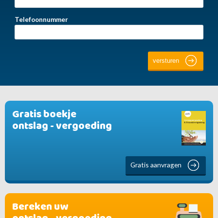
Telefoonnummer
Gratis boekje
ontslag - vergoeding
Gratis aanvragen
Bereken uw
ontslag - vergoeding