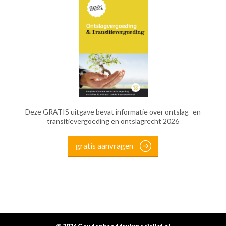
Deze GRATIS uitgave bevat informatie over ontslag- en
transitievergoeding en ontslagrecht 2026
gratis aanvragen