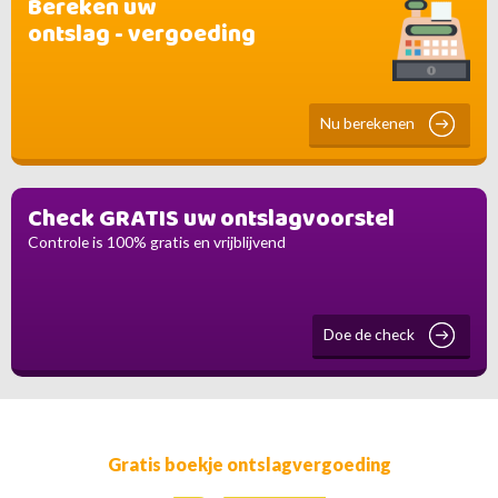
Bereken uw
ontslag - vergoeding
Nu berekenen
Check GRATIS uw ontslagvoorstel
Controle is 100% gratis en vrijblijvend
Doe de check
Gratis boekje ontslagvergoeding