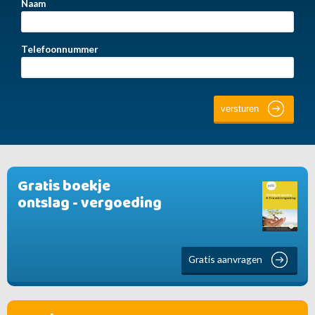
Naam
Telefoonnummer
Gratis boekje
ontslag - vergoeding
Gratis aanvragen