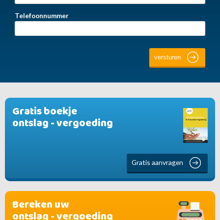
Telefoonnummer
Gratis boekje
ontslag - vergoeding
Gratis aanvragen
Bereken uw
ontslag - vergoeding