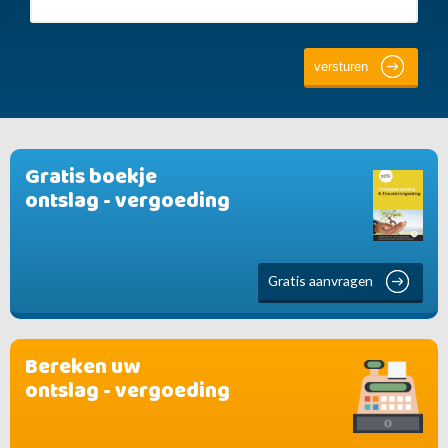
Gratis boekje
ontslag - vergoeding
Gratis aanvragen
Bereken uw
ontslag - vergoeding