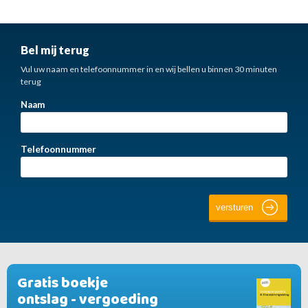
Bel mij terug
Vul uw naam en telefoonnummer in en wij bellen u binnen 30 minuten
terug
Naam
Telefoonnummer
Gratis boekje
ontslag - vergoeding