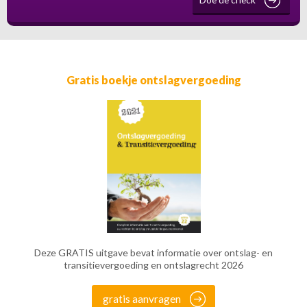
Gratis boekje ontslagvergoeding
Deze GRATIS uitgave bevat informatie over ontslag- en
transitievergoeding en ontslagrecht 2026
gratis aanvragen