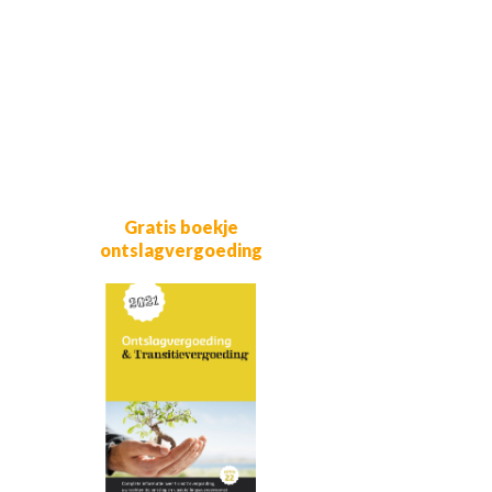
Gratis boekje
ontslagvergoeding