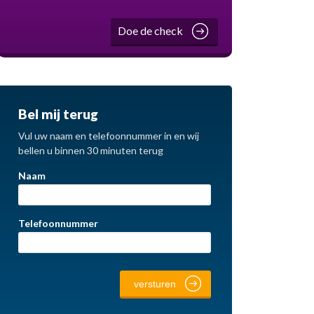
Doe de check
Bel mij terug
Vul uw naam en telefoonnummer in en wij
bellen u binnen 30 minuten terug
Naam
Telefoonnummer