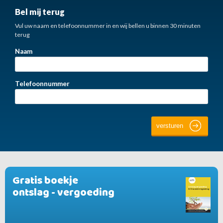
Bel mij terug
Vul uw naam en telefoonnummer in en wij bellen u binnen 30 minuten
terug
Naam
Telefoonnummer
Gratis boekje
ontslag - vergoeding