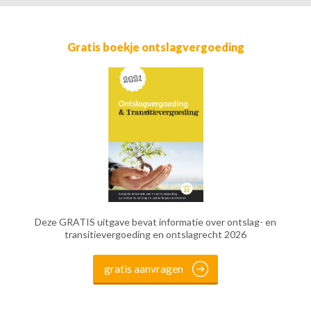
Gratis boekje ontslagvergoeding
Deze GRATIS uitgave bevat informatie over ontslag- en
transitievergoeding en ontslagrecht 2026
gratis aanvragen